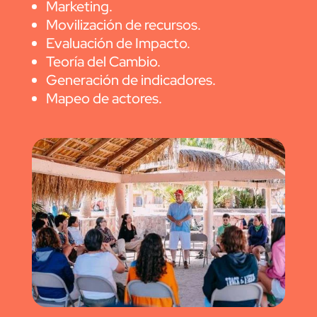
Marketing.
Movilización de recursos.
Evaluación de Impacto.
Teoría del Cambio.
Generación de indicadores.
Mapeo de actores.