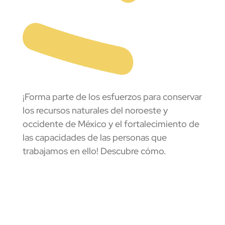
¡Forma parte de los esfuerzos para conservar
los recursos naturales del noroeste y
occidente de México y el fortalecimiento de
las capacidades de las personas que
trabajamos en ello! Descubre cómo.
Donar Ahora