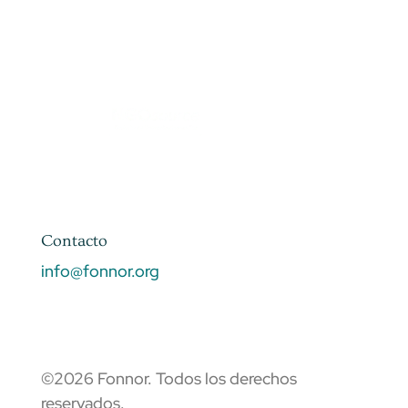
Contacto
info@fonnor.org
©2026 Fonnor. Todos los derechos
reservados.