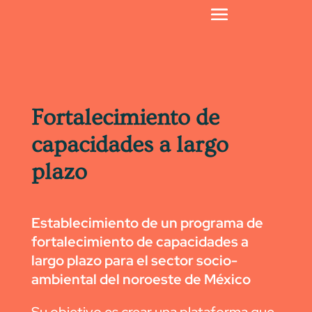
Fortalecimiento de
capacidades a largo
plazo
Establecimiento de un programa de
fortalecimiento de capacidades a
largo plazo para el sector socio-
ambiental del noroeste de México