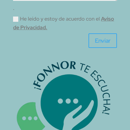
.
He leído y estoy de acuerdo con el
Aviso
de Privacidad.
Enviar