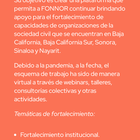
Su objetivo es crear una plataforma que
permita a FONNOR continuar brindando
apoyo para el fortalecimiento de
capacidades de organizaciones de la
sociedad civil que se encuentran en Baja
California, Baja California Sur, Sonora,
Sinaloa y Nayarit.
Debido a la pandemia, a la fecha, el
esquema de trabajo ha sido de manera
virtual a través de webinars, talleres,
consultorías colectivas y otras
actividades.
Temáticas de fortalecimiento:
Fortalecimiento institucional.