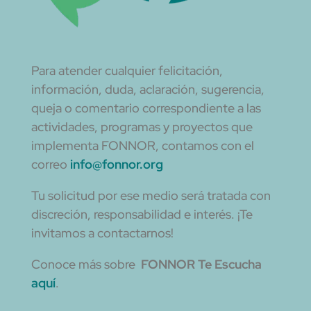
Para atender cualquier felicitación,
información, duda, aclaración, sugerencia,
queja o comentario correspondiente a las
actividades, programas y proyectos que
implementa FONNOR, contamos con el
correo
info@fonnor.org
Tu solicitud por ese medio será tratada con
discreción, responsabilidad e interés. ¡Te
invitamos a contactarnos!
Conoce más sobre
FONNOR Te Escucha
aquí
.