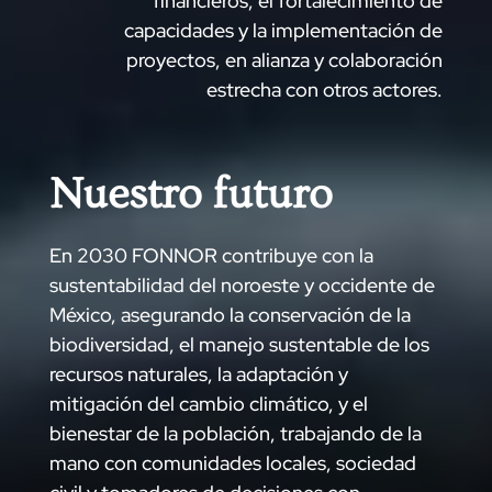
financieros, el fortalecimiento de
capacidades y la implementación de
proyectos, en alianza y colaboración
estrecha con otros actores.
Nuestro futuro
En 2030 FONNOR contribuye con la
sustentabilidad del noroeste y occidente de
México, asegurando la conservación de la
biodiversidad, el manejo sustentable de los
recursos naturales, la adaptación y
mitigación del cambio climático, y el
bienestar de la población, trabajando de la
mano con comunidades locales, sociedad