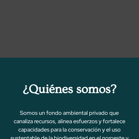
¿Quiénes somos?
Somos un fondo ambiental privado que
canaliza recursos, alinea esfuerzos y fortalece
capacidades para la conservación y el uso
sustentable de la biodiversidad en el noroeste y