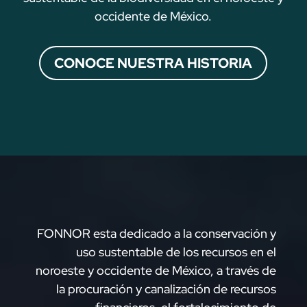
occidente de México.
CONOCE NUESTRA HISTORIA
FONNOR esta dedicado a la conservación y
uso sustentable de los recursos en el
noroeste y occidente de México, a través de
la procuración y canalización de recursos