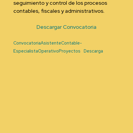
seguimiento y control de los procesos
contables, fiscales y administrativos.
Descargar Convocatoria
ConvocatoriaAsistenteContable-
EspecialistaOperativoProyectos
Descarga