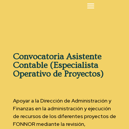
Convocatoria Asistente
Contable (Especialista
Operativo de Proyectos)
Apoyar a la Dirección de Administración y
Finanzas en la administración y ejecución
de recursos de los diferentes proyectos de
FONNOR mediante la revisión,