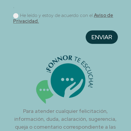
.
He leído y estoy de acuerdo con el
Aviso de
Privacidad.
ENVIAR
Para atender cualquier felicitación,
información, duda, aclaración, sugerencia,
queja o comentario correspondiente a las