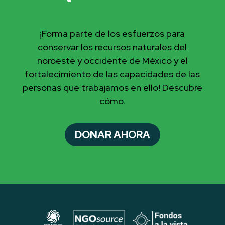
¡Forma parte de los esfuerzos para
conservar los recursos naturales del
noroeste y occidente de México y el
fortalecimiento de las capacidades de las
personas que trabajamos en ello! Descubre
cómo.
DONAR AHORA