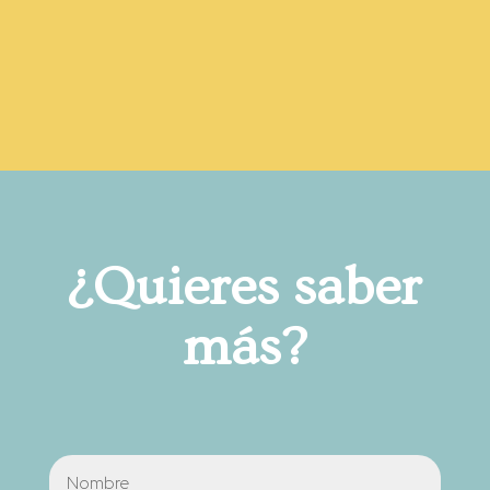
¿Quieres saber
más?