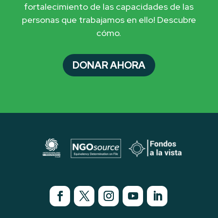
fortalecimiento de las capacidades de las
personas que trabajamos en ello! Descubre
cómo.
DONAR AHORA