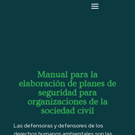
Manual para la
elaboración de planes de
seguridad para
organizaciones de la
sociedad civil
Las defensoras y defensores de los
derechos humanos ambientales son las