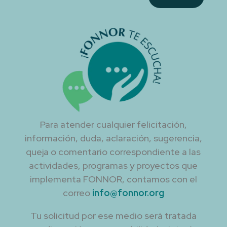
Para atender cualquier felicitación,
información, duda, aclaración, sugerencia,
queja o comentario correspondiente a las
actividades, programas y proyectos que
implementa FONNOR, contamos con el
correo
info@fonnor.org
Tu solicitud por ese medio será tratada