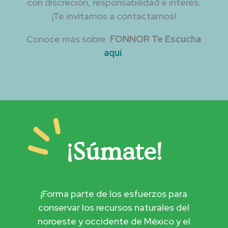
con discreción, responsabilidad e interés.
¡Te invitamos a contactarnos!
Conoce más sobre
FONNOR Te Escucha
aquí
.
¡Súmate!
¡Forma parte de los esfuerzos para
conservar los recursos naturales del
noroeste y occidente de México y el