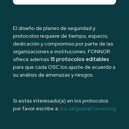
El diseño de planes de seguridad y
protocolos requiere de tiempo, espacio,
dedicación y compromiso por parte de las
organizaciones e instituciones. FONNOR
ofrece además
15 protocolos editables
para que cada OSC los ajuste de acuerdo a
su análisis de amenazas y riesgos.
Si estás interesado(a) en los protocolos
por favor escribe a:
itzi.salgado@fonnor.org