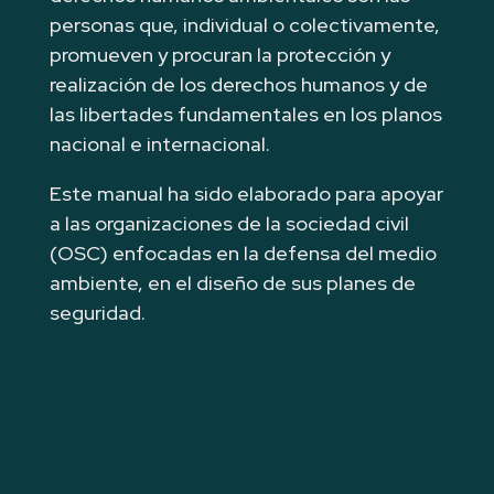
personas que, individual o colectivamente,
promueven y procuran la protección y
realización de los derechos humanos y de
las libertades fundamentales en los planos
nacional e internacional.
Este manual ha sido elaborado para apoyar
a las organizaciones de la sociedad civil
(OSC) enfocadas en la defensa del medio
ambiente, en el diseño de sus planes de
seguridad.