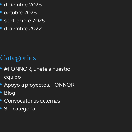
diciembre 2025
octubre 2025
septiembre 2025
diciembre 2022
Categories
#FONNOR, únete a nuestro
equipo
Apoyo a proyectos, FONNOR
Blog
Convocatorias externas
Sin categoría