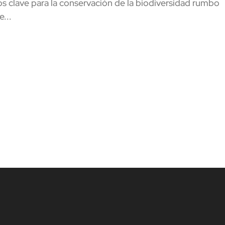
 clave para la conservación de la biodiversidad rumbo
...