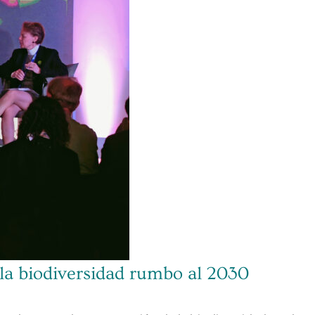
 la biodiversidad rumbo al 2030