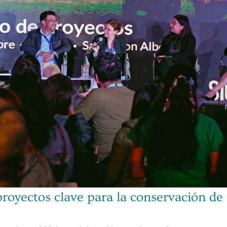
proyectos clave para la conservación de